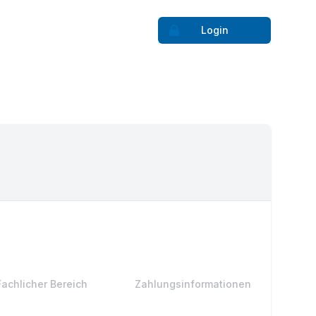
Login
Fachlicher Bereich
Zahlungsinformationen