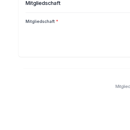
Mitgliedschaft
Mitgliedschaft
*
Mitglie