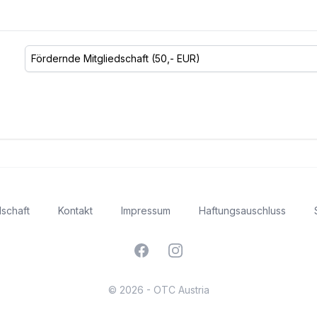
dschaft
Kontakt
Impressum
Haftungsauschluss
Facebook
Instagram
© 2026 - OTC Austria