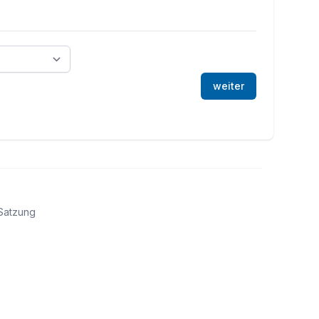
weiter
Satzung